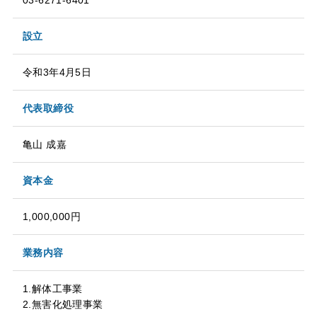
設立
令和3年4月5日
代表取締役
亀山 成嘉
資本金
1,000,000円
業務内容
1.解体工事業
2.無害化処理事業