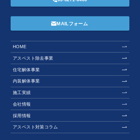
MAILフォーム
HOME
アスベスト除去事業
住宅解体事業
内装解体事業
施工実績
会社情報
採用情報
アスベスト対策コラム