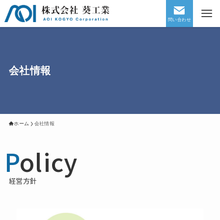
問い合わせ
会社情報
ホーム
会社情報
P
olicy
経営方針