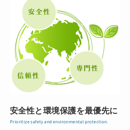
安全性と環境保護を最優先に
Prioritize safety and environmental protection.