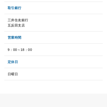
取引銀行
三井住友銀行
五反田支店
営業時間
9：00～18：00
定休日
日曜日