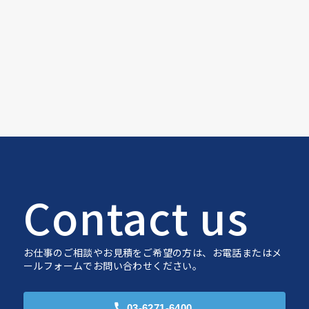
Contact us
お仕事のご相談やお見積をご希望の方は、お電話またはメ
ールフォームでお問い合わせください。
03-6271-6400