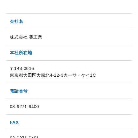
会社名
株式会社 葵工業
本社所在地
〒143-0016
東京都大田区大森北4-12-3カーサ・ケイ1C
電話番号
03-6271-6400
FAX
03-6271-6401