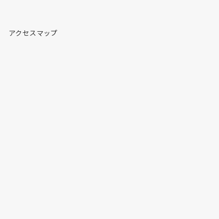
アクセスマップ