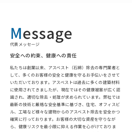
M
essage
代表メッセージ
安全への約束、健康への責任
私たちは創業以来、アスベスト（石綿）除去の専門業者と
して、多くのお客様の安全と健康を守るお手伝いをさせて
いただいております。アスベストは過去に多くの建築材料
に使用されてきましたが、現在ではその健康被害が広く認
識され、適切な除去・処理が求められています。弊社では
最新の技術と厳格な安全基準に基づき、住宅、オフィスビ
ル、工場など様々な建物からのアスベスト除去を安全かつ
確実に行っております。お客様の大切な資産を守りなが
ら、健康リスクを最小限に抑える作業を心がけておりま