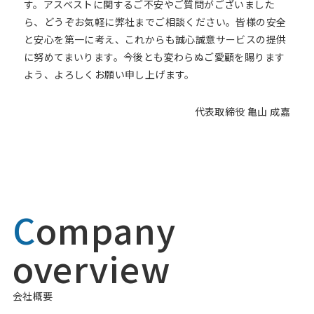
す。アスベストに関するご不安やご質問がございました
ら、どうぞお気軽に弊社までご相談ください。皆様の安全
と安心を第一に考え、これからも誠心誠意サービスの提供
に努めてまいります。今後とも変わらぬご愛顧を賜ります
よう、よろしくお願い申し上げます。
代表取締役 亀山 成嘉
C
ompany
overview
会社概要